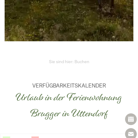
Sie sind hier: Buchen
VERFÜGBARKEITSKALENDER
Urlaub in der Ferienwohnung
Brugger in Uttendorf