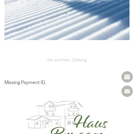
Sie sind hier: Zahlung
Missing Payment ID.